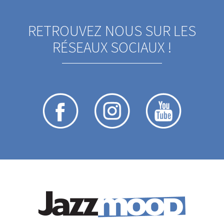
RETROUVEZ NOUS SUR LES
RÉSEAUX SOCIAUX !