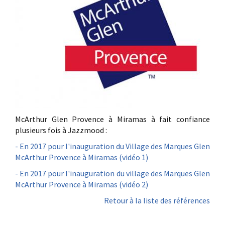
McArthur Glen Provence à Miramas à fait confiance
plusieurs fois à Jazzmood :
- En 2017 pour l'inauguration du Village des Marques Glen
McArthur Provence à Miramas (vidéo 1)
- En 2017 pour l'inauguration du village des Marques Glen
McArthur Provence à Miramas (vidéo 2)
Retour à la liste des références