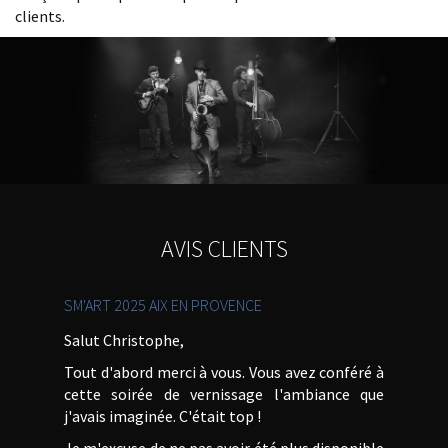
clients.
AVIS CLIENTS
SM'ART 2025 AIX EN PROVENCE
Salut Christophe,
Tout d'abord merci à vous. Vous avez conféré à
cette soirée de vernissage l'ambiance que
j'avais imaginée. C'était top !