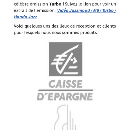
célèbre émission
Turbo
! Suivez le lien pour voir un
extrait de l'émission :
Vidéo Jazzmood / M6 / Turbo /
Honda Jazz
Voici quelques uns des lieux de réception et clients
pour lesquels nous nous sommes produits :