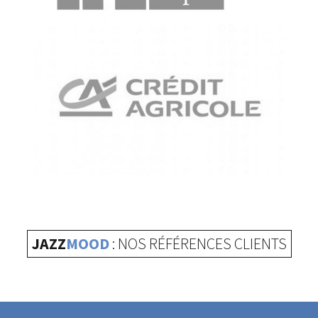
JAZZ
MOOD
: NOS RÉFÉRENCES CLIENTS