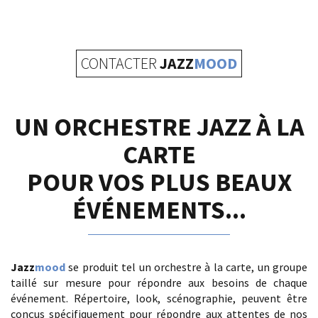
CONTACTER
JAZZ
MOOD
UN ORCHESTRE JAZZ À LA
CARTE
POUR VOS PLUS BEAUX
ÉVÉNEMENTS...
Jazz
mood
se produit tel un orchestre à la carte, un groupe
taillé sur mesure pour répondre aux besoins de chaque
événement. Répertoire, look, scénographie, peuvent être
conçus spécifiquement pour répondre aux attentes de nos