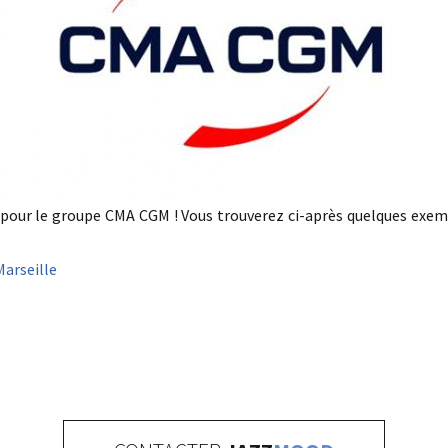
pour le groupe CMA CGM ! Vous trouverez ci-après quelques exempl
Marseille