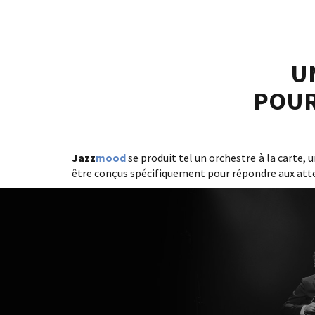
U
POUR
Jazz
mood
se produit tel un orchestre à la carte
être conçus spécifiquement pour répondre aux atte