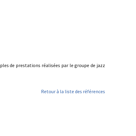
es de prestations réalisées par le groupe de jazz
Retour à la liste des références