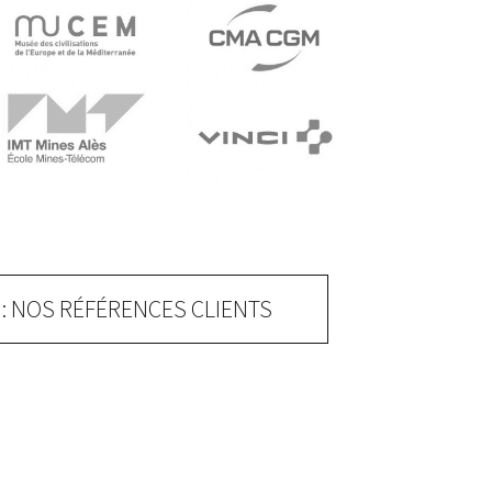
: NOS RÉFÉRENCES CLIENTS