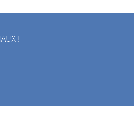
AUX !