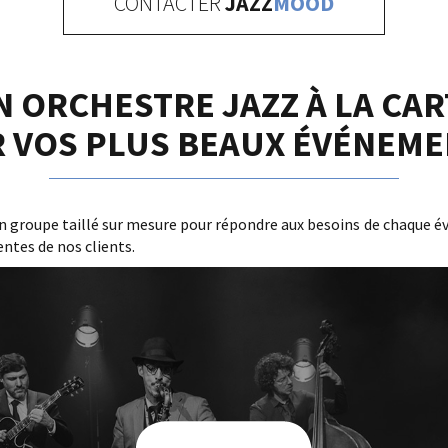
CONTACTER
JAZZ
MOOD
N ORCHESTRE JAZZ À LA CAR
 VOS PLUS BEAUX ÉVÉNEMEN
, un groupe taillé sur mesure pour répondre aux besoins de chaque
ntes de nos clients.