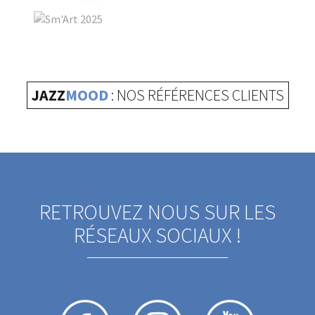
JAZZ
MOOD
: NOS RÉFÉRENCES CLIENTS
RETROUVEZ NOUS SUR LES
RÉSEAUX SOCIAUX !