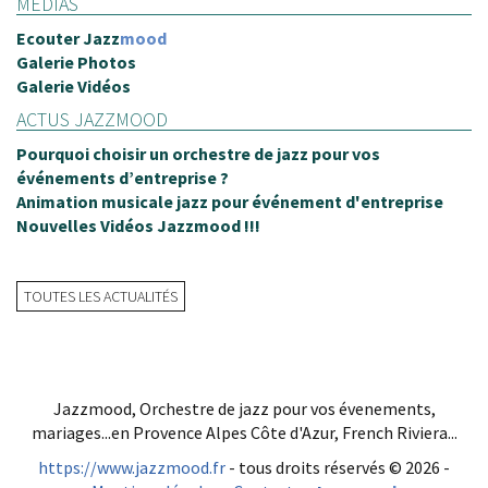
MÉDIAS
Ecouter
Jazz
mood
Galerie Photos
Galerie Vidéos
ACTUS JAZZMOOD
Pourquoi choisir un orchestre de jazz pour vos
événements d’entreprise ?
Animation musicale jazz pour événement d'entreprise
Nouvelles Vidéos Jazzmood !!!
TOUTES LES ACTUALITÉS
Jazzmood, Orchestre de jazz pour vos évenements,
mariages...en Provence Alpes Côte d'Azur, French Riviera...
https://www.jazzmood.fr
- tous droits réservés © 2026 -