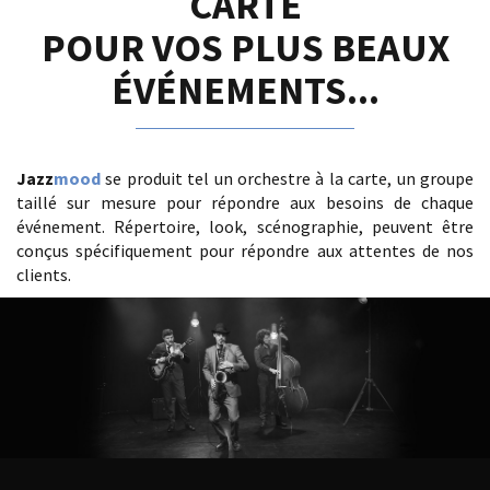
CARTE
POUR VOS PLUS BEAUX
ÉVÉNEMENTS...
Jazz
mood
se produit tel un orchestre à la carte, un groupe
taillé sur mesure pour répondre aux besoins de chaque
événement. Répertoire, look, scénographie, peuvent être
conçus spécifiquement pour répondre aux attentes de nos
clients.