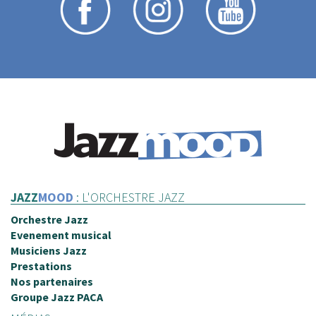
JAZZ
MOOD
: L'ORCHESTRE JAZZ
Orchestre Jazz
Evenement musical
Musiciens Jazz
Prestations
Nos partenaires
Groupe Jazz PACA