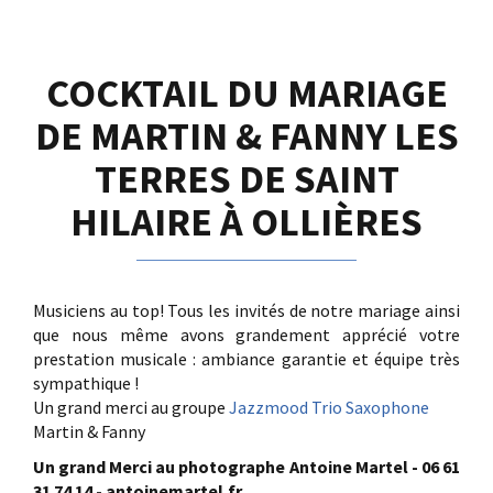
COCKTAIL DU MARIAGE
DE MARTIN & FANNY LES
TERRES DE SAINT
HILAIRE À OLLIÈRES
Musiciens au top! Tous les invités de notre mariage ainsi
que nous même avons grandement apprécié votre
prestation musicale : ambiance garantie et équipe très
sympathique !
Un grand merci au groupe
Jazzmood Trio Saxophone
Martin & Fanny
Un grand Merci au photographe Antoine Martel - 06 61
31 74 14 - antoinemartel.fr