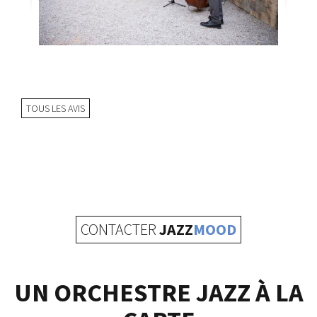
TOUS LES AVIS
CONTACTER
JAZZ
MOOD
UN ORCHESTRE JAZZ À LA