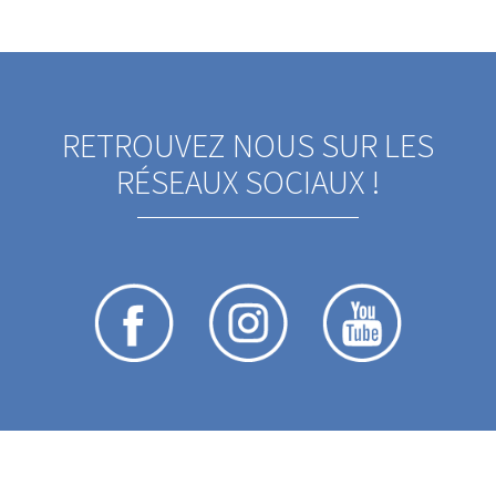
RETROUVEZ NOUS SUR LES
RÉSEAUX SOCIAUX !