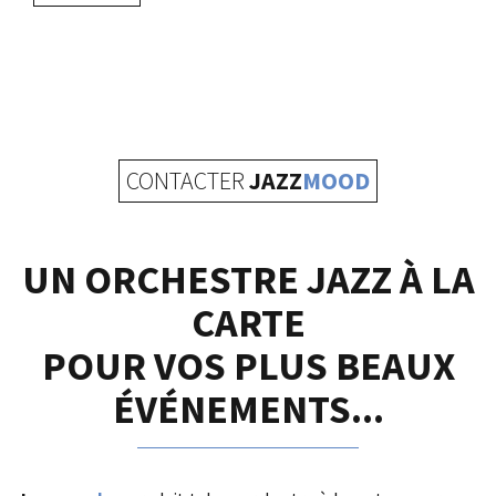
CONTACTER
JAZZ
MOOD
UN ORCHESTRE JAZZ À LA
CARTE
POUR VOS PLUS BEAUX
ÉVÉNEMENTS...