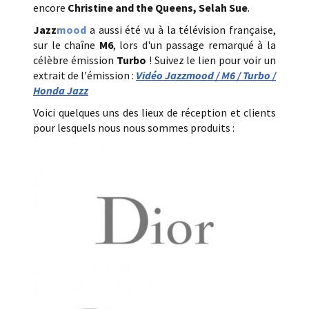
encore
Christine and the Queens,
Selah Sue
.
Jazz
mood
a aussi été vu à la télévision française,
sur le chaîne
M6
, lors d'un passage remarqué à la
célèbre émission
Turbo
! Suivez le lien pour voir un
extrait de l'émission :
Vidéo Jazzmood / M6 / Turbo /
Honda Jazz
Voici quelques uns des lieux de réception et clients
pour lesquels nous nous sommes produits :