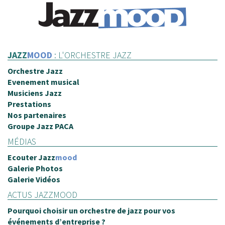
JAZZ
MOOD
: L'ORCHESTRE JAZZ
Orchestre Jazz
Evenement musical
Musiciens Jazz
Prestations
Nos partenaires
Groupe Jazz PACA
MÉDIAS
Ecouter
Jazz
mood
Galerie Photos
Galerie Vidéos
ACTUS JAZZMOOD
Pourquoi choisir un orchestre de jazz pour vos
événements d’entreprise ?