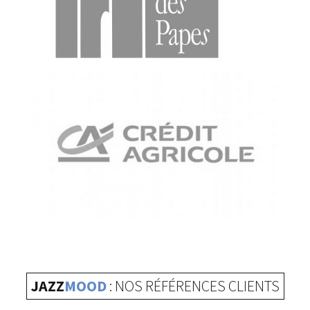
JAZZ
MOOD
: NOS RÉFÉRENCES CLIENTS