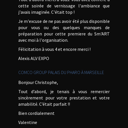
cette soirée de vernissage l'ambiance que
j'avais imaginée. C'était top !
Je m'excuse de ne pas avoir été plus disponible
pour vous ou des quelques manques de
préparation pour cette premiere du Sm'ART
avec moi à l'organisation.
Félicitation à vous 4 et encore merci !
Alexis ALV EXPO
COMCO GROUP PALAIS DU PHARO À MARSEILLE
Bonjour Christophe,
Tout d’abord, je tenais à vous remercier
sincèrement pour votre prestation et votre
amabilité. C’était parfait !!
Bien cordialement
Valentine