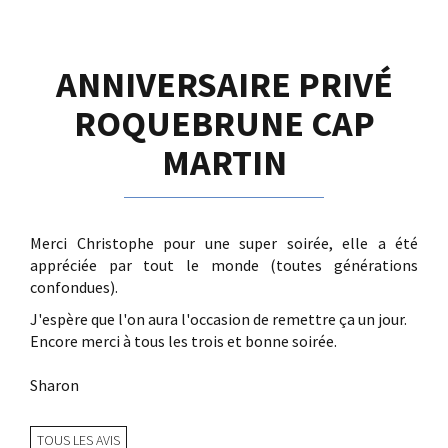
ANNIVERSAIRE PRIVÉ
ROQUEBRUNE CAP
MARTIN
Merci Christophe pour une super soirée, elle a été
appréciée par tout le monde (toutes générations
confondues).
J'espère que l'on aura l'occasion de remettre ça un jour.
Encore merci à tous les trois et bonne soirée.
Sharon
TOUS LES AVIS